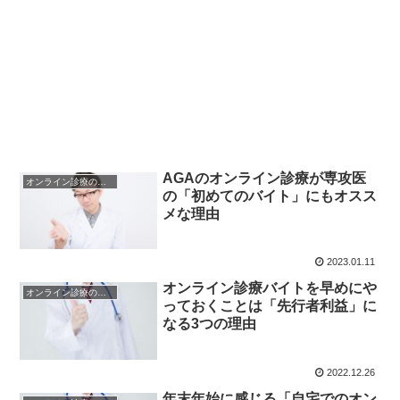
AGAのオンライン診療が専攻医
オンライン診療のメリット・デメリット
の「初めてのバイト」にもオスス
メな理由
2023.01.11
オンライン診療バイトを早めにや
オンライン診療のメリット・デメリット
っておくことは「先行者利益」に
なる3つの理由
2022.12.26
年末年始に感じる「自宅でのオン