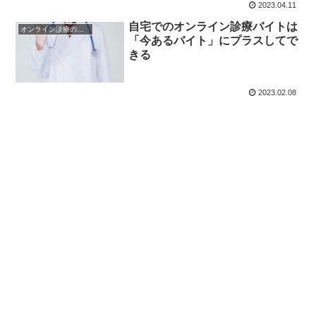
2023.04.11
自宅でのオンライン診療バイトは
オンライン診療のメリット・デメリット
「今あるバイト」にプラスしてで
きる
2023.02.08