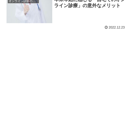
オンライン診療のメリット・デメリット
ライン診療」の意外なメリット
2022.12.23