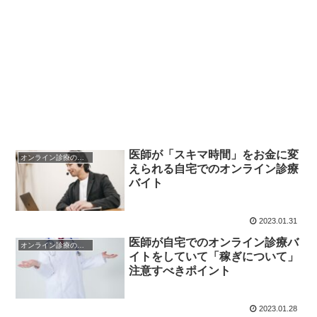
医師が「スキマ時間」をお金に変
オンライン診療のメリット・デメリット
えられる自宅でのオンライン診療
バイト
2023.01.31
医師が自宅でのオンライン診療バ
オンライン診療のメリット・デメリット
イトをしていて「稼ぎについて」
注意すべきポイント
2023.01.28