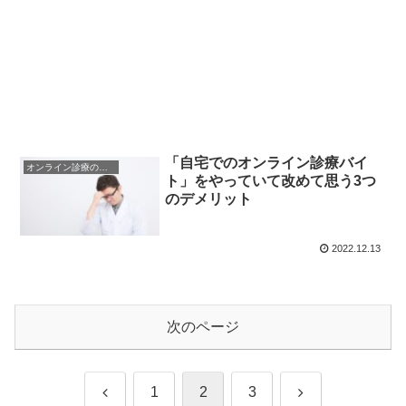
「自宅でのオンライン診療バイ
オンライン診療のメリット・デメリット
ト」をやっていて改めて思う3つ
のデメリット
2022.12.13
次のページ
前
次
1
2
3