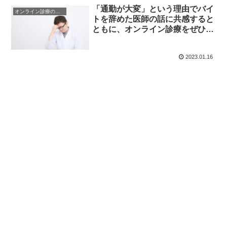
「通勤が大変」という理由でバイ
オンライン診療のメリット・デメリット
トを辞めた医師の話に共感すると
ともに、オンライン診療をぜひ勧
めたい
2023.01.16