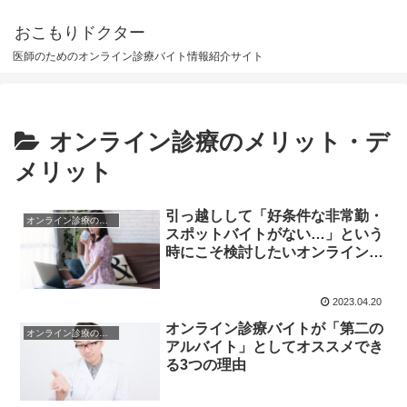
おこもりドクター
医師のためのオンライン診療バイト情報紹介サイト
オンライン診療のメリット・デ
メリット
引っ越しして「好条件な非常勤・
オンライン診療のメリット・デメリット
スポットバイトがない…」という
時にこそ検討したいオンライン診
療バイト
2023.04.20
オンライン診療バイトが「第二の
オンライン診療のメリット・デメリット
アルバイト」としてオススメでき
る3つの理由