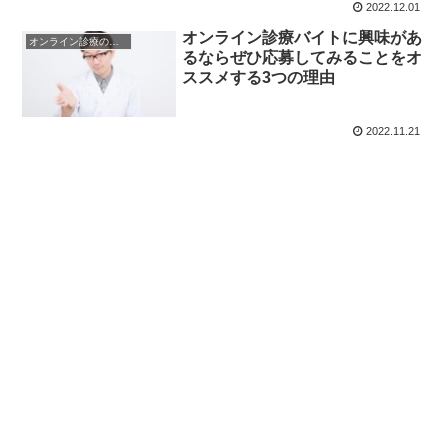
2022.12.01
オンライン診療バイトに興味があ
オンライン診療のメリット・デメリット
るならぜひ応募してみることをオ
ススメする3つの理由
2022.11.21