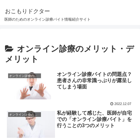
おこもりドクター
医師のためのオンライン診療バイト情報紹介サイト
オンライン診療のメリット・デ
メリット
オンライン診療バイトの問題点？
オンライン診療のメリット・デメリット
患者さんの非常識っぷりが露呈し
てしまう場面
2022.12.07
私が経験して感じた、医師が自宅
オンライン診療のメリット・デメリット
での「オンライン診療バイト」を
行うことの3つのメリット