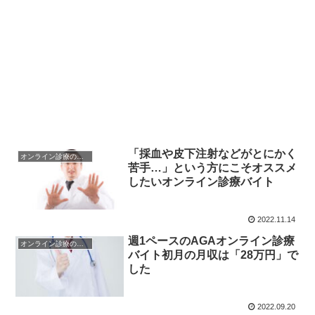
「採血や皮下注射などがとにかく
オンライン診療のメリット・デメリット
苦手…」という方にこそオススメ
したいオンライン診療バイト
2022.11.14
週1ペースのAGAオンライン診療
オンライン診療のメリット・デメリット
バイト初月の月収は「28万円」で
した
2022.09.20