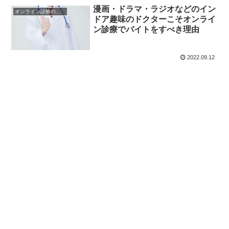
漫画・ドラマ・ラジオなどのイン
オンライン診療のメリット・デメリット
ドア趣味のドクターこそオンライ
ン診療でバイトをすべき理由
2022.09.12