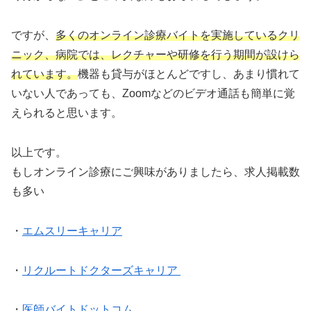
ですが、
多くのオンライン診療バイトを実施しているクリ
ニック、病院では、レクチャーや研修を行う期間が設けら
れています。
機器も貸与がほとんどですし、あまり慣れて
いない人であっても、Zoomなどのビデオ通話も簡単に覚
えられると思います。
以上です。
もしオンライン診療にご興味がありましたら、求人掲載数
も多い
・
エムスリーキャリア
・
リクルートドクターズキャリア
・
医師バイトドットコム