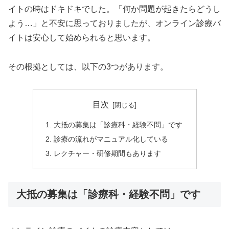
イトの時はドキドキでした。「何か問題が起きたらどうし
よう…」と不安に思っておりましたが、オンライン診療バ
イトは安心して始められると思います。
その根拠としては、以下の3つがあります。
目次
大抵の募集は「診療科・経験不問」です
診療の流れがマニュアル化している
レクチャー・研修期間もあります
大抵の募集は「診療科・経験不問」です