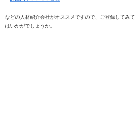
などの人材紹介会社がオススメですので、ご登録してみて
はいかがでしょうか。