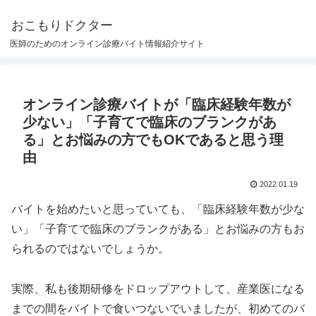
おこもりドクター
医師のためのオンライン診療バイト情報紹介サイト
オンライン診療バイトが「臨床経験年数が
少ない」「子育てで臨床のブランクがあ
る」とお悩みの方でもOKであると思う理
由
2022.01.19
バイトを始めたいと思っていても、「臨床経験年数が少な
い」「子育てで臨床のブランクがある」とお悩みの方もお
られるのではないでしょうか。
実際、私も後期研修をドロップアウトして、産業医になる
までの間をバイトで食いつないでいましたが、初めてのバ