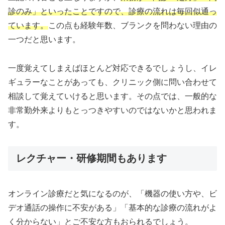
診のみ」といったことですので、診療の流れは毎回似通っ
ています。
この点も経験年数、ブランクを問わない理由の
一つだと思います。
一度覚えてしまえばほとんど対応できるでしょうし、イレ
ギュラーなことがあっても、クリニック側に問い合わせて
相談して覚えていけると思います。その点では、一般的な
非常勤外来よりもとっつきやすいのではないかと思われま
す。
レクチャー・研修期間もあります
オンライン診療だと気になるのが、「機器の使い方や、ビ
デオ通話の操作に不安がある」「基本的な診療の流れがよ
く分からない」とご不安な方もおられるでしょう。