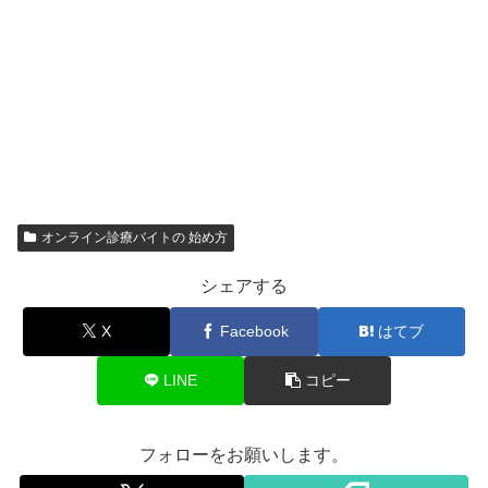
オンライン診療バイトの 始め方
シェアする
X
Facebook
はてブ
LINE
コピー
フォローをお願いします。