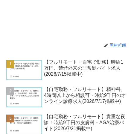
岡村哲朗
【フルリモート・自宅で勤務】時給1
万円、禁煙外来の非常勤バイト求人
(2026/7/15掲載中)
【自宅勤務・フルリモート】精神科、
4時間以上から相談可・時給9千円のオ
ンライン診療求人(2026/7/17掲載中)
【自宅勤務・フルリモート】貴重な夜
診！時給9千円の皮膚科・AGA治療バ
イト(2026/7/21掲載中)