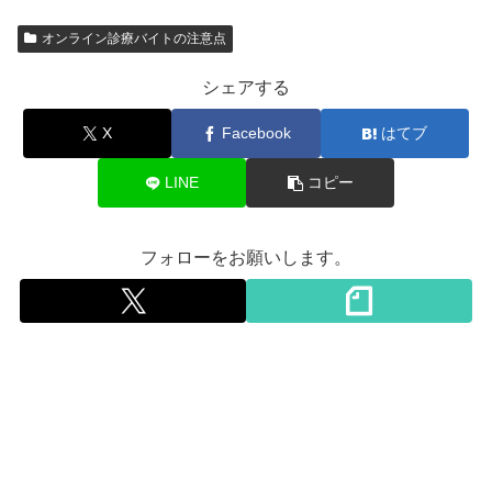
オンライン診療バイトの注意点
シェアする
X
Facebook
はてブ
LINE
コピー
フォローをお願いします。