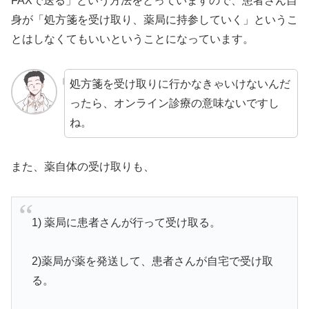
FAXで送る」という方法をとっていますので、患者さん自
身が「処方箋を受け取り、薬局に持参していく」というこ
とはしなくてもいいということになっています。
処方箋を受け取りに行かなきゃいけないんだ
ったら、オンライン診療の意味ないですし
ね。
また、薬自体の受け取りも、
1) 薬局に患者さんが行って受け取る。
2)薬局が薬を発送して、患者さんが自宅で受け取
る。