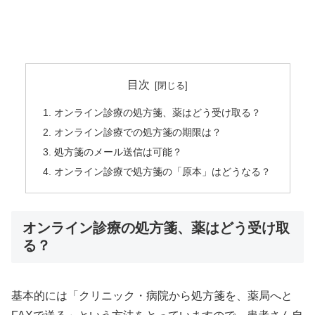
目次
オンライン診療の処方箋、薬はどう受け取る？
オンライン診療での処方箋の期限は？
処方箋のメール送信は可能？
オンライン診療で処方箋の「原本」はどうなる？
オンライン診療の処方箋、薬はどう受け取
る？
基本的には「クリニック・病院から処方箋を、薬局へと