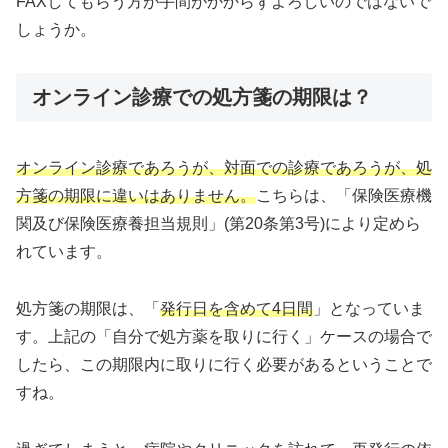
FAXしてもらう方が手間がかからずよろしいのではないで
しょうか。
オンライン診療での処方箋の期限は？
オンライン診療であろうが、対面での診療であろうが、処
方箋の期限に違いはありません。
こちらは、「保険医療機
関及び保険医療養担当規則」(第20条第3号)により定めら
れています。
処方箋の期限は、「
発行日を含めて4日間
」となっていま
す。上記の「自分で処方薬を取りに行く」ケースの場合で
したら、この期限内に取りに行く必要があるということで
すね。