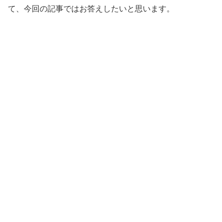
て、今回の記事ではお答えしたいと思います。