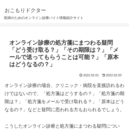
おこもりドクター
医師のためのオンライン診療バイト情報紹介サイト
オンライン診療の処方箋にまつわる疑問
「どう受け取る？」「その期限は？」「メ
ールで送ってもらうことは可能？」「原本
はどうなるの？」
2022.02.01
2022.02.03
オンライン診療の場合、クリニック・病院を直接訪れるわ
けではないので、「処方箋はどうするの？」「処方箋の期
限は？」「処方箋をメールで受け取れる？」「原本はどう
なるの？」などと疑問に思われる方もおられるでしょう。
こうしたオンライン診療と処方箋にまつわる疑問につい