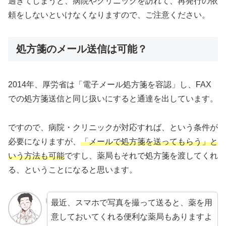
過ぎてしまうと、病院やクリニックを訪れて、再発行の依
頼をしないといけなくなりますので、ご注意ください。
処方箋のメール送信は可能？
2014年、厚労省は「電子メール処方箋を容認」し、FAX
での処方箋送信と同じ扱いにすると通達を出しています。
ですので、病院・クリニックが対応すれば、という条件が
必要になりますが、
「メールで処方箋を送ってもらう」と
いう方法も可能
ですし、薬局もそれで処方箋を渡してくれ
る、ということになると思います。
最近、スマホで写真を撮って送ると、薬を用
意しておいてくれる便利な薬局もありますよ