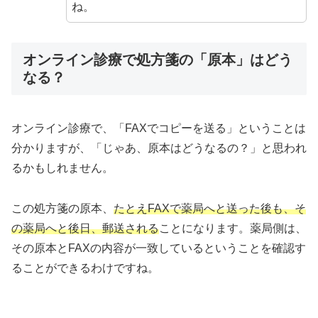
ね。
オンライン診療で処方箋の「原本」はどう
なる？
オンライン診療で、「FAXでコピーを送る」ということは
分かりますが、「じゃあ、原本はどうなるの？」と思われ
るかもしれません。
この処方箋の原本、
たとえFAXで薬局へと送った後も、そ
の薬局へと後日、郵送される
ことになります。薬局側は、
その原本とFAXの内容が一致しているということを確認す
ることができるわけですね。