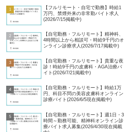
【フルリモート・自宅で勤務】時給1
万円、禁煙外来の非常勤バイト求人
(2026/7/15掲載中)
【自宅勤務・フルリモート】精神科、
4時間以上から相談可・時給9千円のオ
ンライン診療求人(2026/7/17掲載中)
【自宅勤務・フルリモート】貴重な夜
診！時給9千円の皮膚科・AGA治療バ
イト(2026/7/21掲載中)
【自宅勤務・フルリモート】時給1万
円、科目不問の美容皮膚科オンライン
診療バイト(2026/6/5現在掲載中)
【自宅勤務・フルリモート】週1日・3
時間～勤務可能、精神科オンライン診
療バイト求人募集(2026/4/30現在掲載