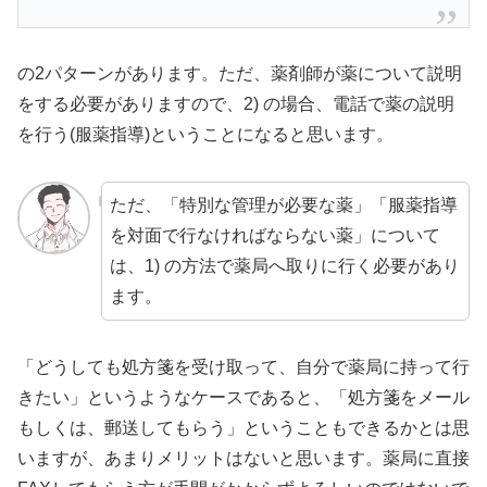
の2パターンがあります。ただ、薬剤師が薬について説明
をする必要がありますので、2) の場合、電話で薬の説明
を行う(服薬指導)ということになると思います。
ただ、「特別な管理が必要な薬」「服薬指導
を対面で行なければならない薬」について
は、1) の方法で薬局へ取りに行く必要があり
ます。
「どうしても処方箋を受け取って、自分で薬局に持って行
きたい」というようなケースであると、「処方箋をメール
もしくは、郵送してもらう」ということもできるかとは思
いますが、あまりメリットはないと思います。薬局に直接