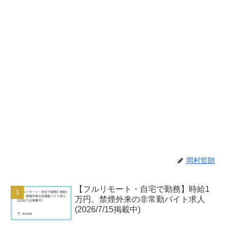
岡村哲朗
【フルリモート・自宅で勤務】時給1
万円、禁煙外来の非常勤バイト求人
(2026/7/15掲載中)