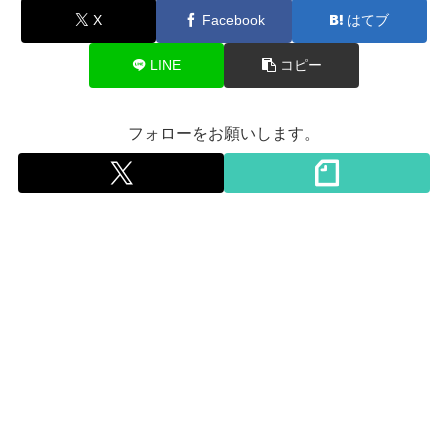
X
Facebook
はてブ
LINE
コピー
フォローをお願いします。