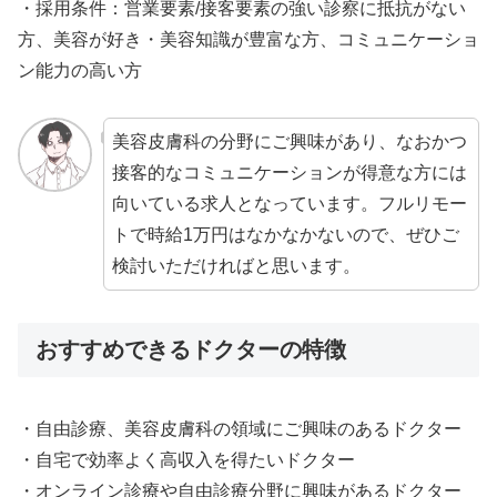
・採用条件：営業要素/接客要素の強い診察に抵抗がない
方、美容が好き・美容知識が豊富な方、コミュニケーショ
ン能力の高い方
美容皮膚科の分野にご興味があり、なおかつ
接客的なコミュニケーションが得意な方には
向いている求人となっています。フルリモー
トで時給1万円はなかなかないので、ぜひご
検討いただければと思います。
おすすめできるドクターの特徴
・自由診療、美容皮膚科の領域にご興味のあるドクター
・自宅で効率よく高収入を得たいドクター
・オンライン診療や自由診療分野に興味があるドクター