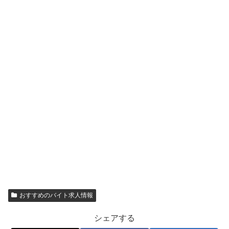
おすすめのバイト求人情報
シェアする