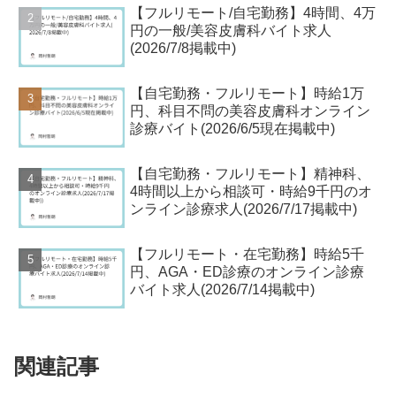
【フルリモート/自宅勤務】4時間、4万
円の一般/美容皮膚科バイト求人
(2026/7/8掲載中)
【自宅勤務・フルリモート】時給1万
円、科目不問の美容皮膚科オンライン
診療バイト(2026/6/5現在掲載中)
【自宅勤務・フルリモート】精神科、
4時間以上から相談可・時給9千円のオ
ンライン診療求人(2026/7/17掲載中)
【フルリモート・在宅勤務】時給5千
円、AGA・ED診療のオンライン診療
バイト求人(2026/7/14掲載中)
関連記事