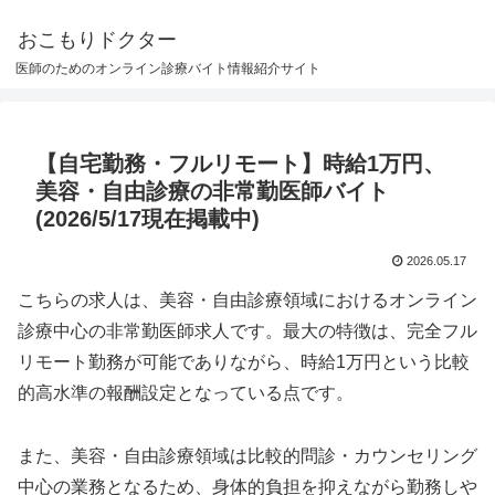
おこもりドクター
医師のためのオンライン診療バイト情報紹介サイト
【自宅勤務・フルリモート】時給1万円、
美容・自由診療の非常勤医師バイト
(2026/5/17現在掲載中)
2026.05.17
こちらの求人は、美容・自由診療領域におけるオンライン
診療中心の非常勤医師求人です。最大の特徴は、完全フル
リモート勤務が可能でありながら、時給1万円という比較
的高水準の報酬設定となっている点です。
また、美容・自由診療領域は比較的問診・カウンセリング
中心の業務となるため、身体的負担を抑えながら勤務しや