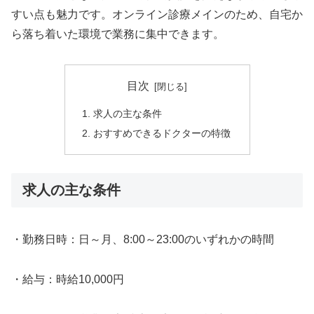
すい点も魅力です。オンライン診療メインのため、自宅か
ら落ち着いた環境で業務に集中できます。
目次
求人の主な条件
おすすめできるドクターの特徴
求人の主な条件
・勤務日時：日～月、8:00～23:00のいずれかの時間
・給与：時給10,000円