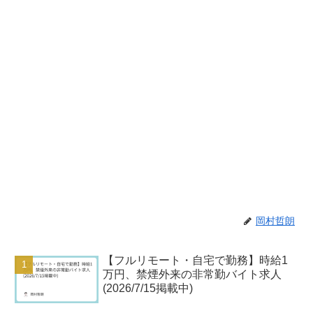
岡村哲朗
【フルリモート・自宅で勤務】時給1
万円、禁煙外来の非常勤バイト求人
(2026/7/15掲載中)