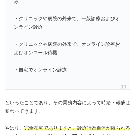
み
・クリニックや病院の外来で、一般診療およびオ
ンライン診療
・クリニックや病院の外来で、オンライン診療お
よびオンコール待機
・自宅でオンライン診療
といったことであり、その業務内容によって時給・報酬は
変わってきます。
やはり、
完全在宅でありますと、診療行為自体が限られる