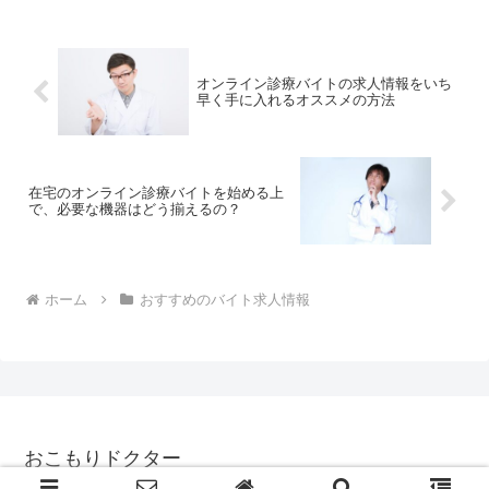
目は不問となっており、東洋医学にも興
味がある方であれ...
オンライン診療バイトの求人情報をいち
早く手に入れるオススメの方法
在宅のオンライン診療バイトを始める上
で、必要な機器はどう揃えるの？
ホーム
おすすめのバイト求人情報
おこもりドクター