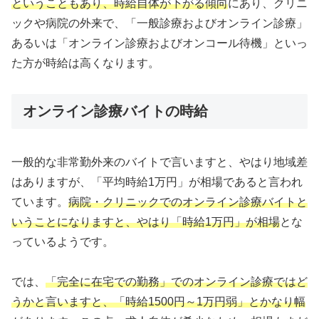
ということもあり、時給自体が下がる傾向
にあり、クリニ
ックや病院の外来で、「一般診療およびオンライン診療」
あるいは「オンライン診療およびオンコール待機」といっ
た方が時給は高くなります。
オンライン診療バイトの時給
一般的な非常勤外来のバイトで言いますと、やはり地域差
はありますが、「平均時給1万円」が相場であると言われ
ています。
病院・クリニックでのオンライン診療バイトと
いうことになりますと、やはり「時給1万円」が相場
とな
っているようです。
では、
「完全に在宅での勤務」でのオンライン診療ではど
うかと言いますと、「時給1500円～1万円弱」とかなり幅