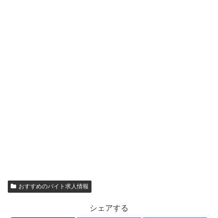
おすすめのバイト求人情報
シェアする