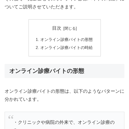
ついてご説明させていただきます。
目次
オンライン診療バイトの形態
オンライン診療バイトの時給
オンライン診療バイトの形態
オンライン診療バイトの形態は、以下のようなパターンに
分かれています。
・クリニックや病院の外来で、オンライン診療の