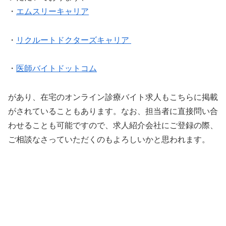
・
エムスリーキャリア
・
リクルートドクターズキャリア
・
医師バイトドットコム
があり、在宅のオンライン診療バイト求人もこちらに掲載
がされていることもあります。なお、担当者に直接問い合
わせることも可能ですので、求人紹介会社にご登録の際、
ご相談なさっていただくのもよろしいかと思われます。