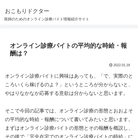
おこもりドクター
医師のためのオンライン診療バイト情報紹介サイト
オンライン診療バイトの平均的な時給・報
酬は？
2022.01.18
オンライン診療バイトに興味はあっても、「で、実際のと
ころいくら稼げるのよ？」というところが分からないと、
やはりなかなか応募する意欲は分からないと思います。
そこで今回の記事では、オンライン診療の形態とおおよそ
の平均的な時給・報酬について書いてみたいと思います。
まずはオンライン診療バイトの形態とその報酬を概説し、
その後で「完全在宅でのオンライン診療バイトの時給」に