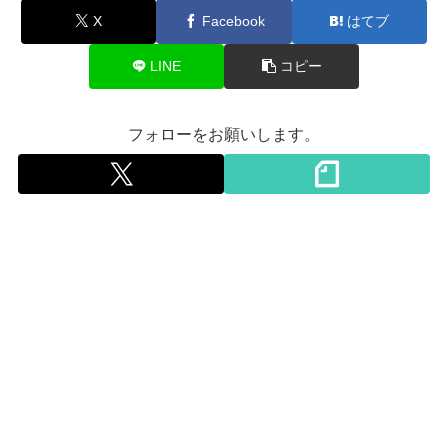
X
Facebook
はてブ
LINE
コピー
フォローをお願いします。