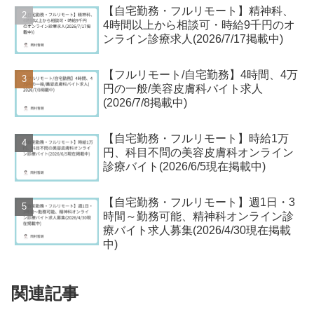
【自宅勤務・フルリモート】精神科、
4時間以上から相談可・時給9千円のオ
ンライン診療求人(2026/7/17掲載中)
【フルリモート/自宅勤務】4時間、4万
円の一般/美容皮膚科バイト求人
(2026/7/8掲載中)
【自宅勤務・フルリモート】時給1万
円、科目不問の美容皮膚科オンライン
診療バイト(2026/6/5現在掲載中)
【自宅勤務・フルリモート】週1日・3
時間～勤務可能、精神科オンライン診
療バイト求人募集(2026/4/30現在掲載
中)
関連記事